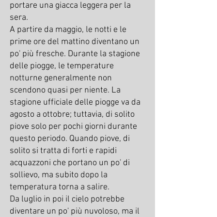
portare una giacca leggera per la
sera.
A partire da maggio, le notti e le
prime ore del mattino diventano un
po' più fresche. Durante la stagione
delle piogge, le temperature
notturne generalmente non
scendono quasi per niente. La
stagione ufficiale delle piogge va da
agosto a ottobre; tuttavia, di solito
piove solo per pochi giorni durante
questo periodo. Quando piove, di
solito si tratta di forti e rapidi
acquazzoni che portano un po' di
sollievo, ma subito dopo la
temperatura torna a salire.
Da luglio in poi il cielo potrebbe
diventare un po' più nuvoloso, ma il