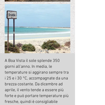
A Boa Vista il sole splende 350
giorni all'anno. In media, le
temperature si aggirano sempre tra
i 25 e i 30 °C, accompagnate da una
brezza costante. Da dicembre ad
aprile, il vento tende a essere più
forte e può portare temperature più
fresche, quindi è consigliabile