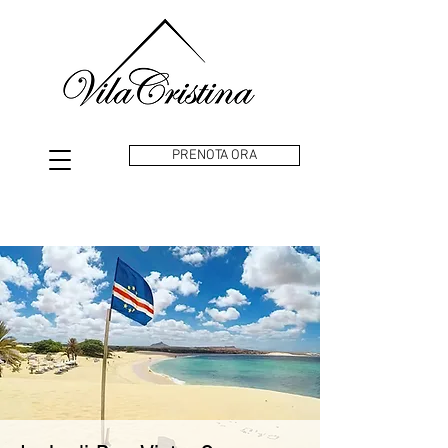
PRENOTA ORA