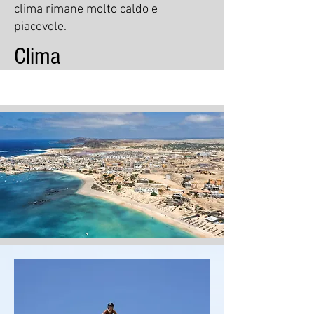
clima rimane molto caldo e
piacevole.
Clima