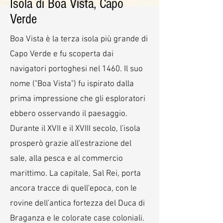
Isola di Boa Vista, Capo
Verde
Boa Vista è la terza isola più grande di
Capo Verde e fu scoperta dai
navigatori portoghesi nel 1460. Il suo
nome ("Boa Vista") fu ispirato dalla
prima impressione che gli esploratori
ebbero osservando il paesaggio.
Durante il XVII e il XVIII secolo, l'isola
prosperò grazie all'estrazione del
sale, alla pesca e al commercio
marittimo. La capitale, Sal Rei, porta
ancora tracce di quell'epoca, con le
rovine dell'antica fortezza del Duca di
Braganza e le colorate case coloniali.