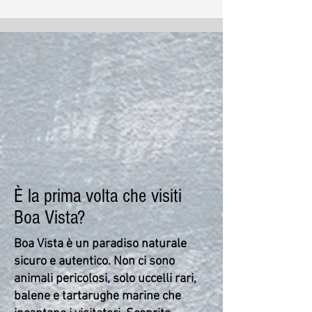
È la prima volta che visiti
Boa Vista?
Boa Vista è un paradiso naturale
sicuro e autentico. Non ci sono
animali pericolosi, solo uccelli rari,
balene e tartarughe marine che